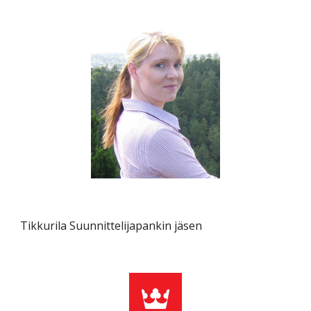
Tikkurila Suunnittelijapankin jäsen